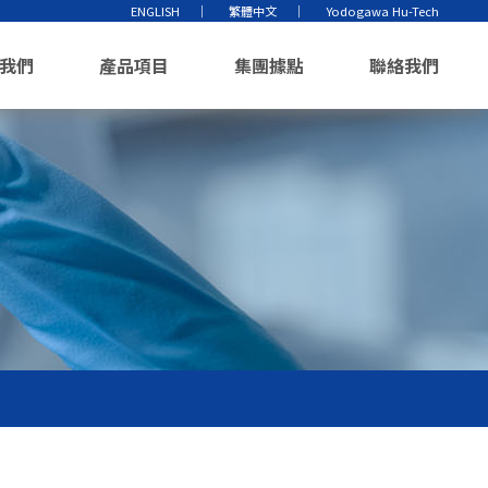
ENGLISH
繁體中文
Yodogawa Hu-Tech
我們
產品項目
集團據點
聯絡我們