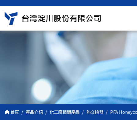
首頁
產品介紹
化工廠相關產品
熱交換器
PFA Honey