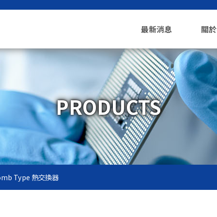
最新消息
關於
PRODUCTS
comb Type 熱交換器