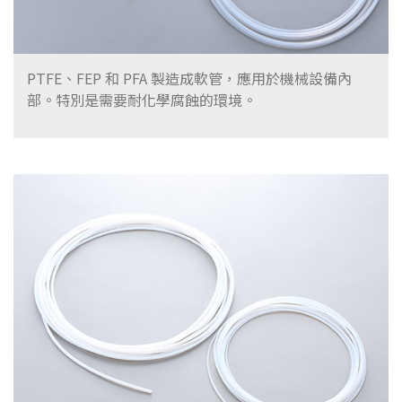
PTFE、FEP 和 PFA 製造成軟管，應用於機械設備內
部。特別是需要耐化學腐蝕的環境。