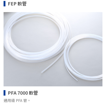
FEP 軟管
PFA 7000 軟管
通用級 PFA 管。