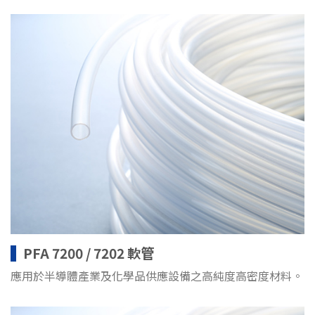
PFA 7200 / 7202 軟管
應用於半導體產業及化學品供應設備之高純度高密度材料。