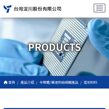
PRODUCTS
首頁
產品介紹
半導體/藥液供給相關產品
密封材料