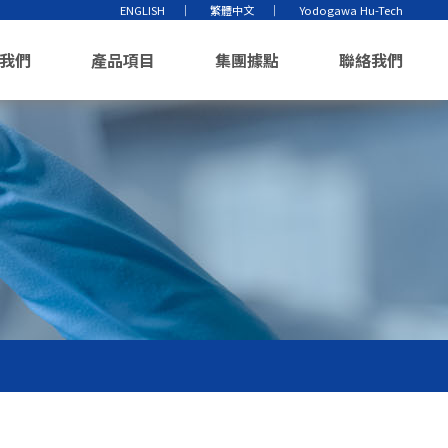
ENGLISH
繁體中文
Yodogawa Hu-Tech
我們
產品項目
集團據點
聯絡我們