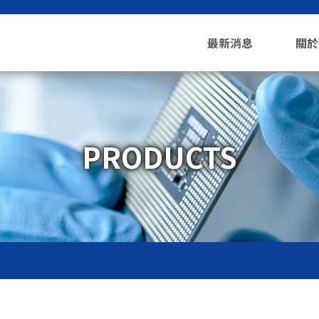
最新消息
關於
PRODUCTS