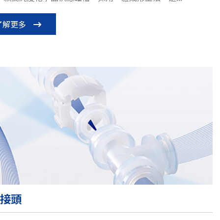
了解更多
A接頭