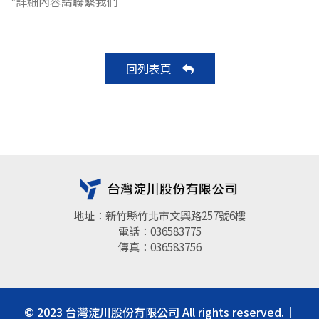
*詳細內容請聯繫我們
回列表頁
地址：新竹縣竹北市文興路257號6樓
電話：036583775
傳真：036583756
© 2023 台灣淀川股份有限公司 All rights reserved.｜